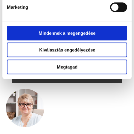
Marketing
Mindennek a megengedése
Kiválasztás engedélyezése
Megtagad
Blog