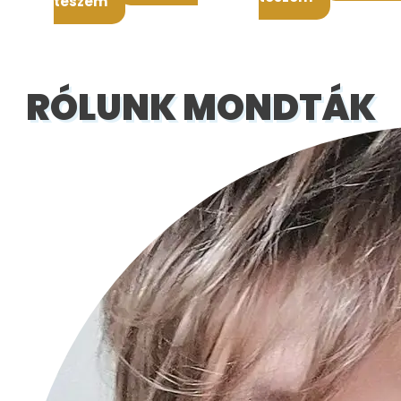
teszem
RÓLUNK MONDTÁK