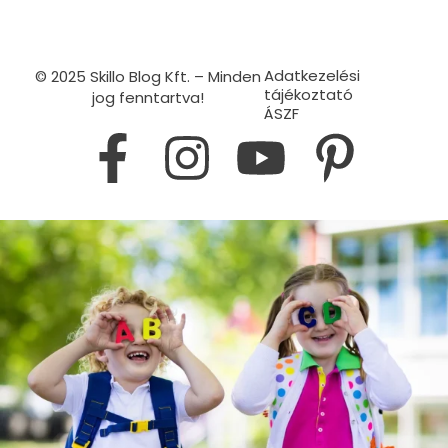
Adatkezelési
© 2025 Skillo Blog Kft. – Minden
tájékoztató
jog fenntartva!
ÁSZF