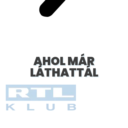
AHOL MÁR
LÁTHATTÁL