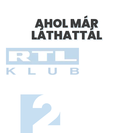
AHOL MÁR
LÁTHATTÁL