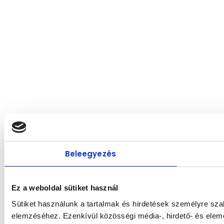
Beleegyezés
Ez a weboldal sütiket használ
Sütiket használunk a tartalmak és hirdetések személyre sza
elemzéséhez. Ezenkívül közösségi média-, hirdető- és elem