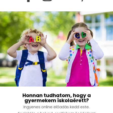
Honnan tudhatom, hogy a
gyermekem iskolaérett?
Ingyenes online előadás kedd este.