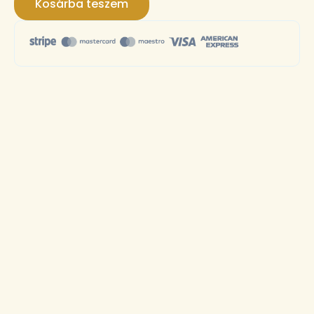
Kosárba teszem