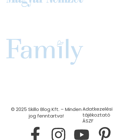
Adatkezelési
© 2025 Skillo Blog Kft. – Minden
tájékoztató
jog fenntartva!
ÁSZF