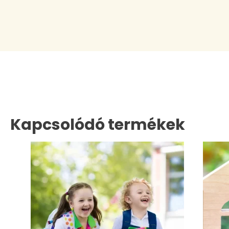
Kapcsolódó termékek