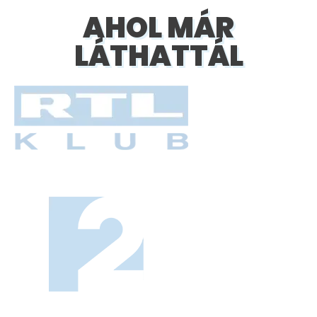
AHOL MÁR
LÁTHATTÁL