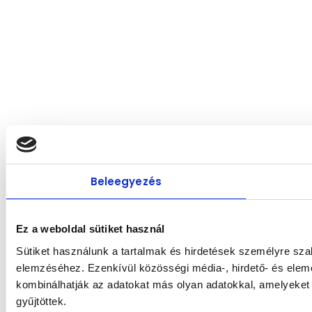
Beleegyezés
Ez a weboldal sütiket használ
Sütiket használunk a tartalmak és hirdetések személyre sza
elemzéséhez. Ezenkívül közösségi média-, hirdető- és elem
kombinálhatják az adatokat más olyan adatokkal, amelyeket
gyűjtöttek.