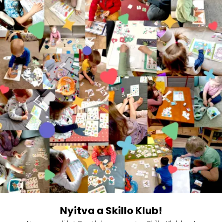
Nyitva a Skillo Klub!