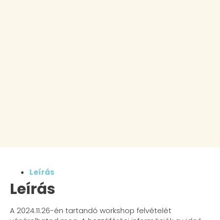
Leírás
Leírás
A 2024.11.26-én tartandó workshop felvételét