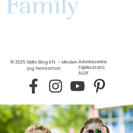
Adatkezelési
© 2025 Skillo Blog Kft. – Minden
tájékoztató
jog fenntartva!
ÁSZF