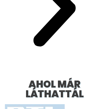
AHOL MÁR
LÁTHATTÁL