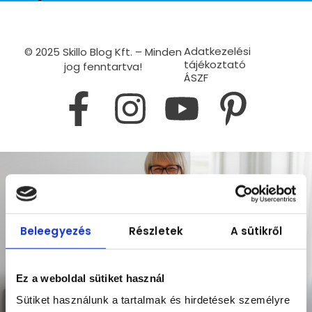
Adatkezelési
© 2025 Skillo Blog Kft. – Minden
tájékoztató
jog fenntartva!
ÁSZF
Beleegyezés
Részletek
A sütikről
Ez a weboldal sütiket használ
Sütiket használunk a tartalmak és hirdetések személyre