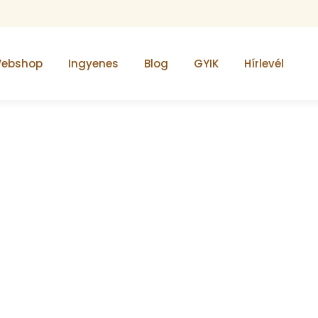
ebshop
Ingyenes
Blog
GYIK
Hírlevél