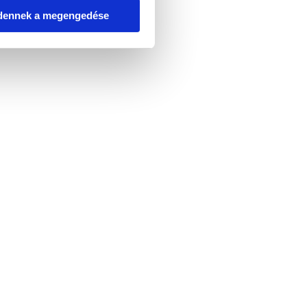
dennek a megengedése