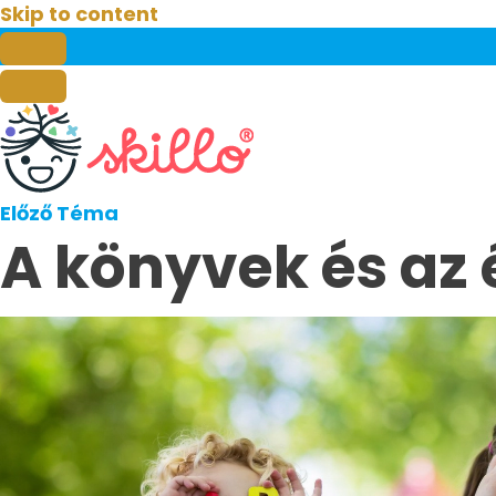
Skip to content
Előző Téma
A könyvek és az 