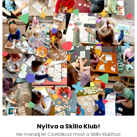
Nyitva a Skillo Klub!
Ne maradj le! Csatlakozz most a Skillo Klubhoz!