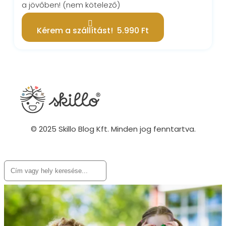
a jövőben!
(nem kötelező)
Kérem a szállítást! 5.990 Ft
© 2025 Skillo Blog Kft. Minden jog fenntartva.