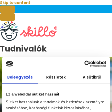
Skip to content
Tudnivalók
Beleegyezés
Részletek
A sütikről
Ez a weboldal sütiket használ
Sütiket használunk a tartalmak és hirdetések személyre
szabásához, közösségi funkciók biztosításához,