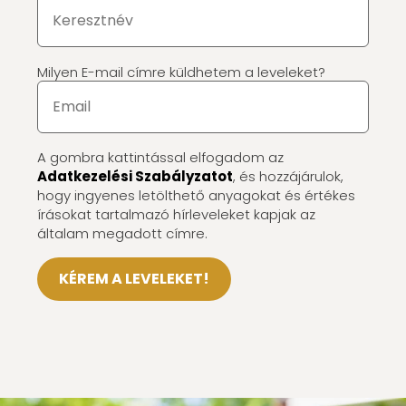
Milyen E-mail címre küldhetem a leveleket?
A gombra kattintással elfogadom az
Adatkezelési Szabályzatot
, és hozzájárulok,
hogy ingyenes letölthető anyagokat és értékes
írásokat tartalmazó hírleveleket kapjak az
általam megadott címre.
KÉREM A LEVELEKET!