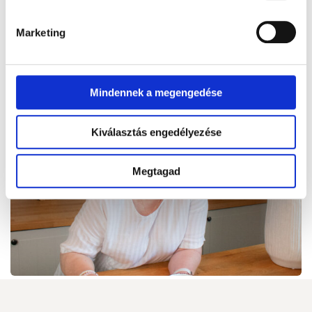
Marketing
Mindennek a megengedése
Kiválasztás engedélyezése
Megtagad