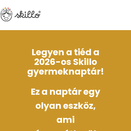
Legyen a tiéd a
2026-os Skillo
gyermeknaptár!
Ez a naptár egy
olyan eszköz,
ami