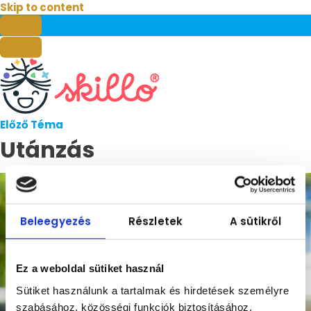
Skip to content
Előző Téma
Utánzás
Beleegyezés
Részletek
A sütikről
Ez a weboldal sütiket használ
Sütiket használunk a tartalmak és hirdetések személyre
szabásához, közösségi funkciók biztosításához,